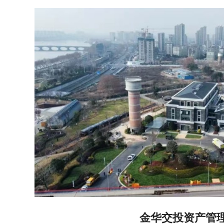
金华交投资产管