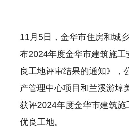
11月5日，金华市住房和城
布2024年度金华市建筑施
良工地评审结果的通知》，
产管理中心项目和兰溪游埠
获评2024年度金华市建筑
优良工地。