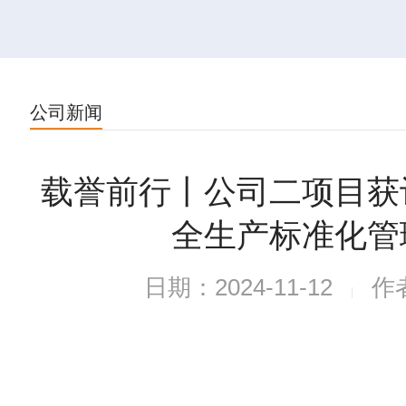
公司新闻
载誉前行丨公司二项目获
全生产标准化管
日期：2024-11-12
作
|