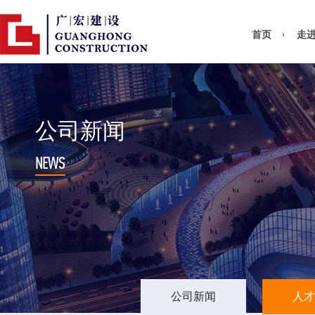
首页
走
公司新闻
NEWS
公司新闻
人才