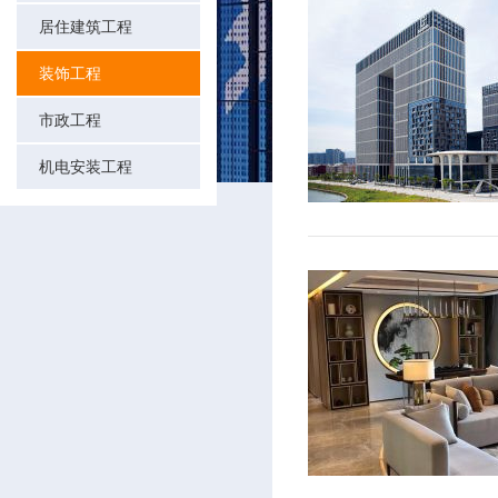
居住建筑工程
装饰工程
市政工程
机电安装工程