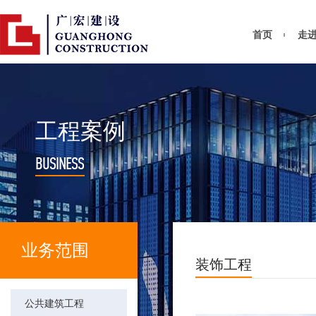
首页
走
工程案例
BUSINESS
业务范围
装饰工程
公共建筑工程