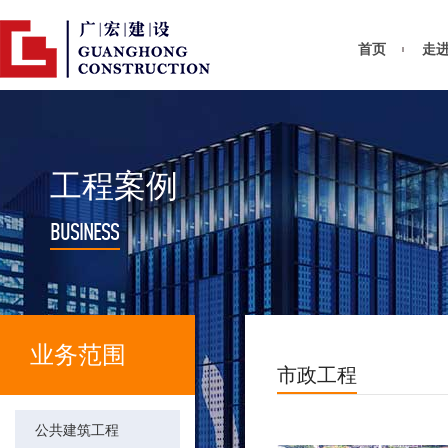
首页
走
工程案例
BUSINESS
业务范围
市政工程
公共建筑工程