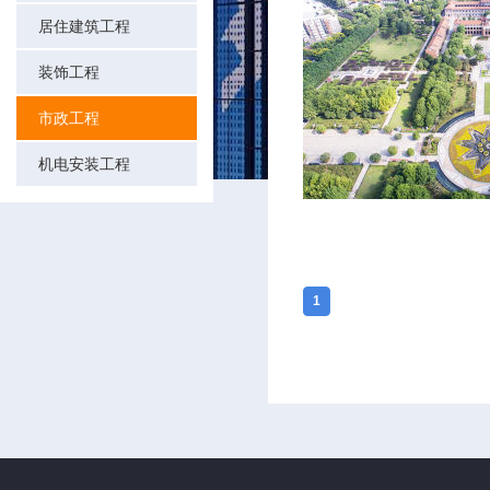
居住建筑工程
装饰工程
市政工程
机电安装工程
1