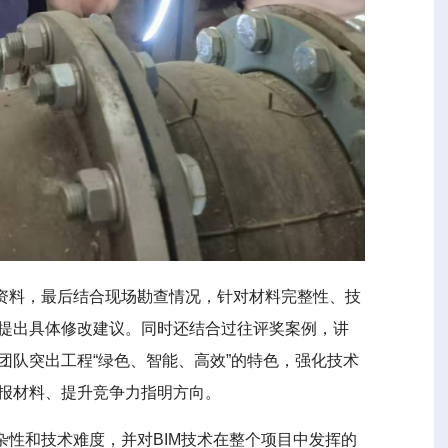
料，最后结合现场勘查情况，针对材料完整性、技
提出具体修改建议。同时还结合过往评奖案例，讲
团队突出工程“绿色、智能、高效”的特色，强化技术
报材料、提升竞争力指明方向。
性和技术难度，并对BIM技术在整个项目中发挥的