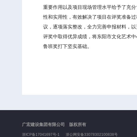
重要作用以及项目现场管理水平给予了充分
性和实用性，有效解决了项目在评奖准备过
议，逐项落实整改，全力完善申报材料，以
评奖中取得优异成绩，将东阳市文化艺术中
鲁班奖打下坚实基础。
广宏建设集团有限公司 版权所有
浙ICP备17041697号-1
浙公网安备33078302100838号