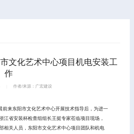
阳市文化艺术中心项目机电安装工
作
4
作者/来源：广宏建设
|
前来东阳市文化艺术中心开展技术指导后，为进一
浙江省安装杯检查组组长王挺专家莅临项目现场，
部相关人员，东阳市文化艺术中心项目团队和机电